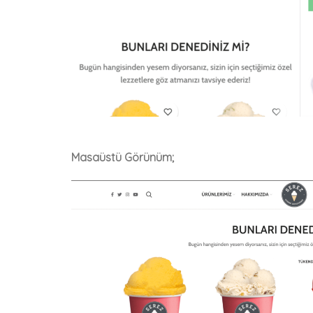
Masaüstü Görünüm;