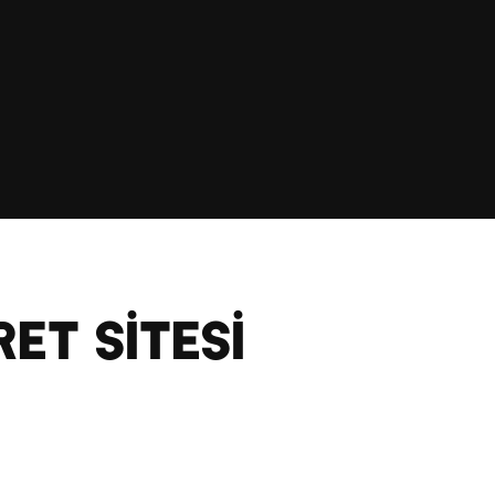
ET SİTESİ