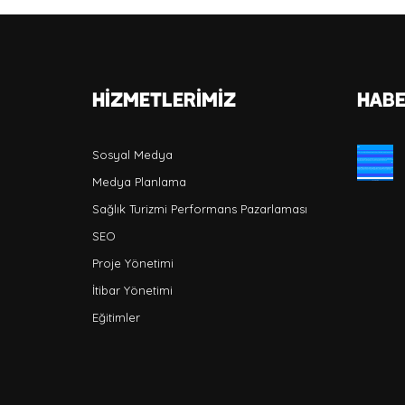
Hizmetlerimiz
HABE
Sosyal Medya
Medya Planlama
Sağlık Turizmi Performans Pazarlaması
SEO
Proje Yönetimi
İtibar Yönetimi
Eğitimler