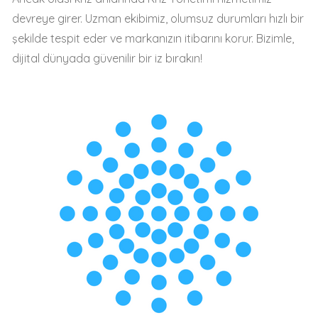
devreye girer. Uzman ekibimiz, olumsuz durumları hızlı bir
şekilde tespit eder ve markanızın itibarını korur. Bizimle,
dijital dünyada güvenilir bir iz bırakın!