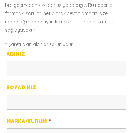
bile geçmeden size dönüş yapacağız. Bu nedenle
formdaki soruları net olarak cevaplamanız, size
yapacağımız dönüşün kalitesini arttırmamıza katkı
sağlayacaktır.
*
işareti olan alanlar zorunludur
ADINIZ
SOYADINIZ
MARKA/KURUM
*