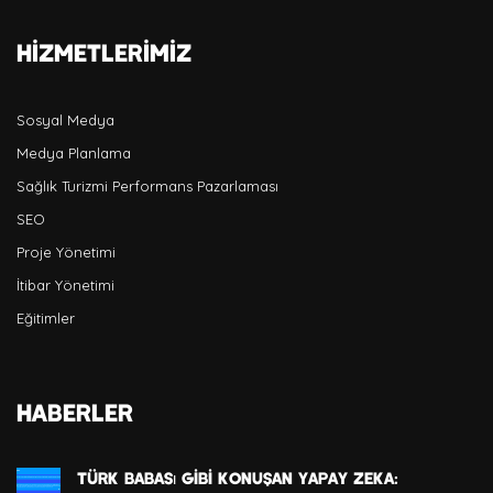
Hizmetlerimiz
Sosyal Medya
Medya Planlama
Sağlık Turizmi Performans Pazarlaması
SEO
Proje Yönetimi
İtibar Yönetimi
Eğitimler
HABERLER
Türk Babası Gibi Konuşan Yapay Zeka: